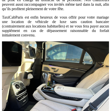
peuvent aussi raccompagner vos invités même tard dans la nuit, afin
qu’ils profitent pleinement de votre fête.
TaxiCabParis est enfin heureux de vous offrir pour votre mariage
une location de véhicule de luxe sans caution bancaire
(contrairement aux locations habituelles) et ne vous fera payer aucun
supplément en cas de dépassement raisonnable du forfait
initialement convenu.