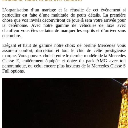
L’organisation d’un mariage et la réussite de cet événement si
particulier est faite d’une multitude de petits détails. La première
chose que vos invités découvriront ce jour-là sera votre arrivée pour
la cérémonie. Avec notre gamme de véhicules de luxe avec
chauffeur vous êtes certains de marquer les esprits et d’arriver sans
encombre.
Elégant et haut de gamme notre choix de berline Mercedes vous
assurera confort, discrétion et tout le chic de cette prestigieuse
marque. Vous pouvez choisir entre le dernier modèle de la Mercedes
Classe E, entièrement équipée et dotée du pack AMG avec toit
panoramique, ou celui encore plus luxueux de la Mercedes Classe S
Full options.